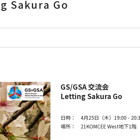
g Sakura Go
GS/GSA 交流会
Letting Sakura Go
日時： 4月25日（木）19:00 - 20:
場所： 21KOMCEE West地下