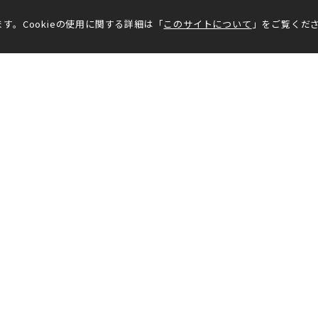
す。Cookieの使用に関する詳細は「
このサイトについて
」をご覧くだ