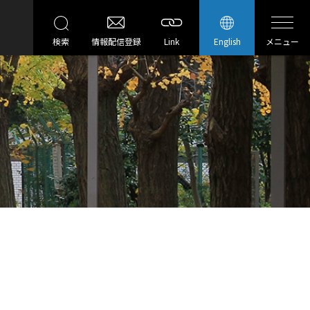
検索
情報配信登録
Link
English
メニュー