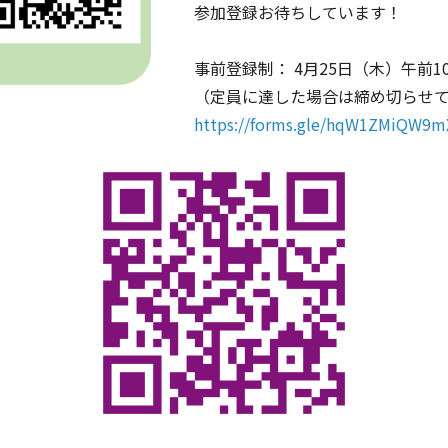
参加登録お待ちしています！
事前登録制： 4月25日（木）午前
（定員に達した場合は締め切らせ
https://forms.gle/hqW1ZMiQW9m