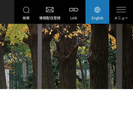
検索
情報配信登録
Link
English
メニュー