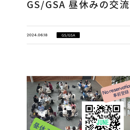
GS/GSA 昼休みの交
GS/GSA
2024.06.18