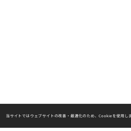
当サイトではウェブサイトの改善・最適化のため、Cookieを使用しま