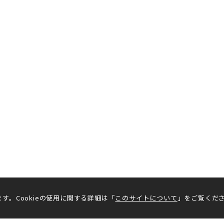
す。Cookieの使用に関する詳細は「
このサイトについて
」をご覧くだ