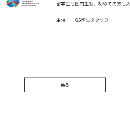
留学生も国内生も、初めての方も
主催： GS学生スタッフ
戻る