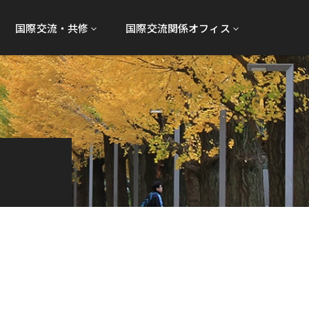
国際交流・共修
国際交流関係オフィス