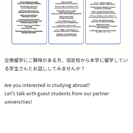
交換留学にご興味がある方、協定校から本学に留学してい
る学生さんとお話ししてみませんか？
Are you interested in studying abroad?
Let’s talk with guest students from our partner
universities!