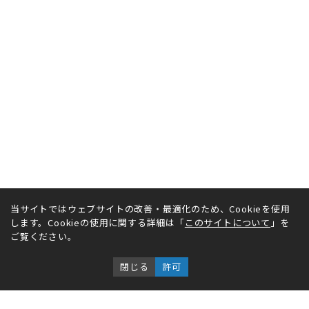
当サイトではウェブサイトの改善・最適化のため、Cookieを使用
します。Cookieの使用に関する詳細は「
このサイトについて
」を
ご覧ください。
閉じる
許可