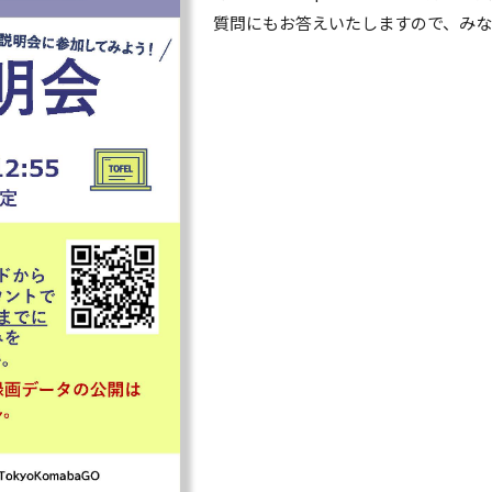
質問にもお答えいたしますので、み