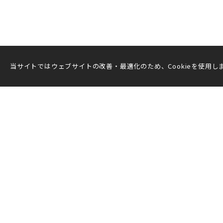
当サイトではウェブサイトの改善・最適化のため、Cookieを使用しま