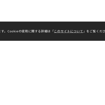
す。Cookieの使用に関する詳細は「
このサイトについて
」をご覧くだ