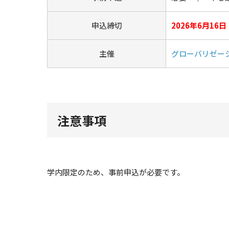
申込締切
2026年6月16
主催
グローバリゼー
注意事項
学内限定のため、事前申込が必要です。