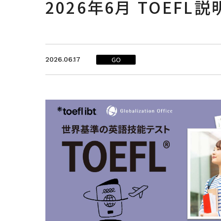
2026年6月 TOEFL
GO
2026.06.17