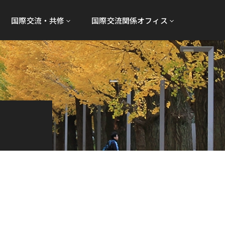
国際交流・共修
国際交流関係オフィス