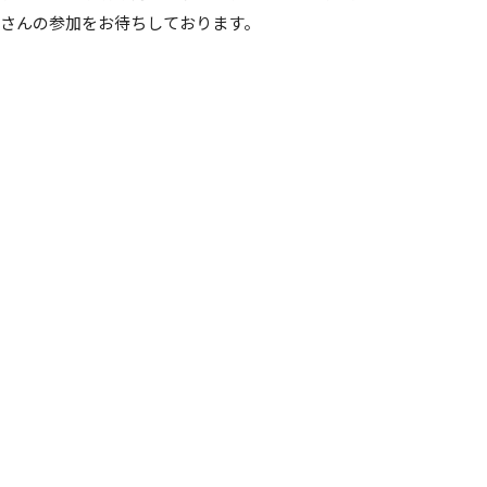
なさんの参加をお待ちしております。