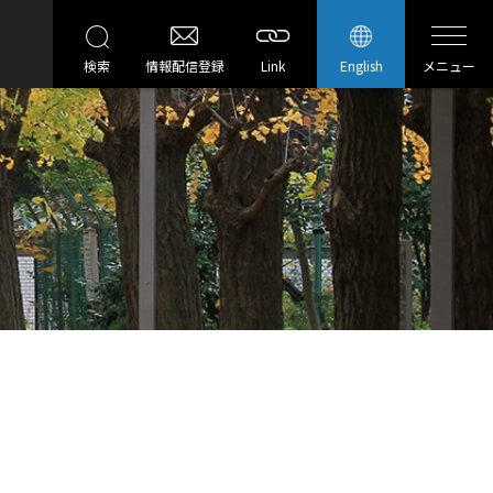
検索
情報配信登録
Link
English
メニュー