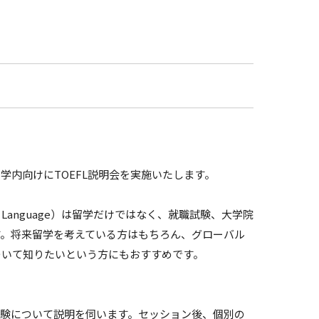
学内向けにTOEFL説明会を実施いたします。
a Foreign Language）は留学だけではなく、就職試験、大学院
す。将来留学を考えている方はもちろん、グローバル
について知りたいという方にもおすすめです。
から試験について説明を伺います。セッション後、個別の