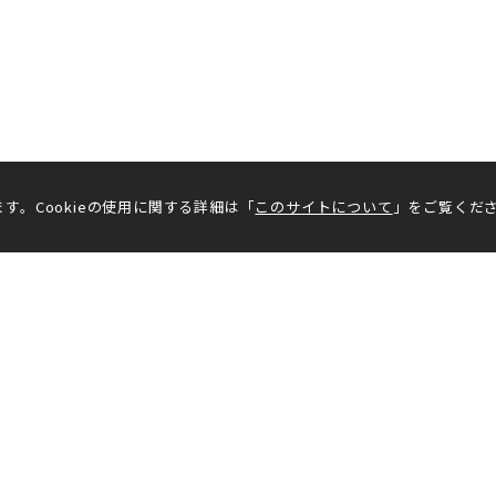
す。Cookieの使用に関する詳細は「
このサイトについて
」をご覧くだ