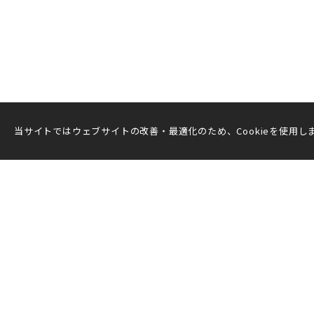
当サイトではウェブサイトの改善・最適化のため、Cookieを使用しま