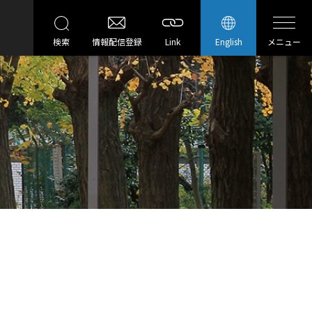
検索
情報配信登録
Link
English
メニュー